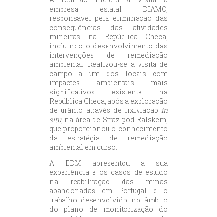
empresa estatal DIAMO,
responsável pela eliminação das
consequências das atividades
mineiras na República Checa,
incluindo o desenvolvimento das
intervenções de remediação
ambiental. Realizou-se a visita de
campo a um dos locais com
impactes ambientais mais
significativos existente na
República Checa, após a exploração
de urânio através de lixiviação
in
situ
, na área de Straz pod Ralskem,
que proporcionou o conhecimento
da estratégia de remediação
ambiental em curso.
A EDM apresentou a sua
experiência e os casos de estudo
na reabilitação das minas
abandonadas em Portugal e o
trabalho desenvolvido no âmbito
do plano de monitorização do