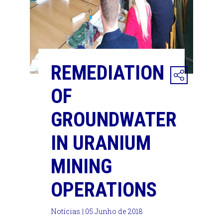
REMEDIATION
OF
GROUNDWATER
IN URANIUM
MINING
OPERATIONS
Notícias
| 05 Junho de 2018