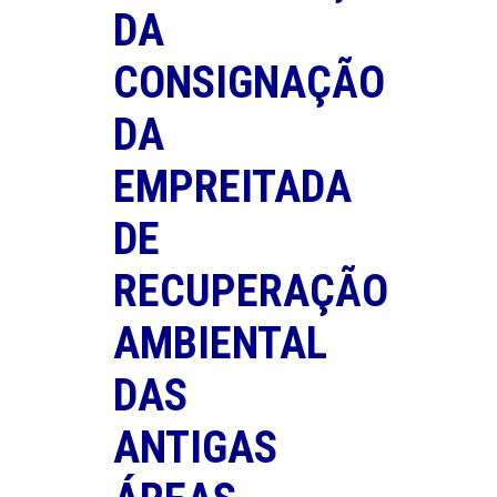
DA
CONSIGNAÇÃO
DA
EMPREITADA
DE
RECUPERAÇÃO
AMBIENTAL
DAS
ANTIGAS