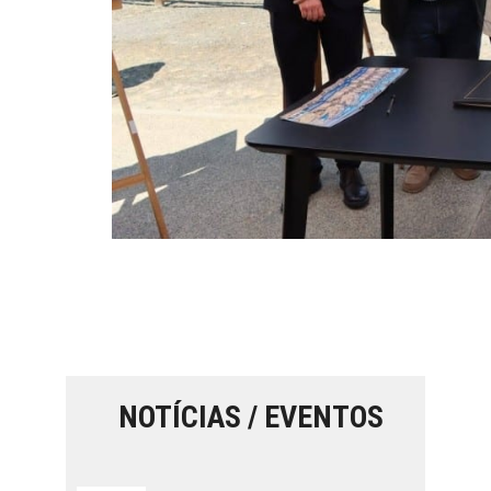
NOTÍCIAS / EVENTOS