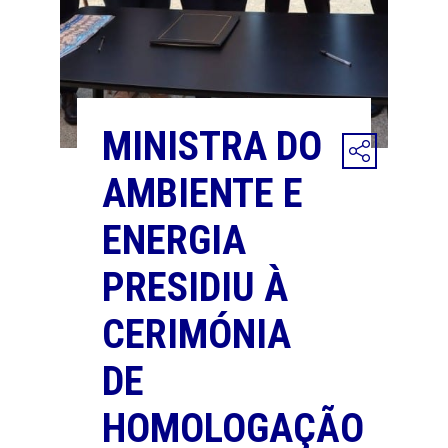
MINISTRA DO
AMBIENTE E
ENERGIA
PRESIDIU À
CERIMÓNIA
DE
HOMOLOGAÇÃO