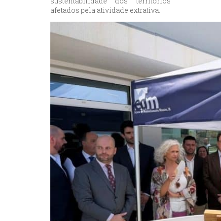
sustentabilidade dos territórios
afetados pela atividade extrativa.