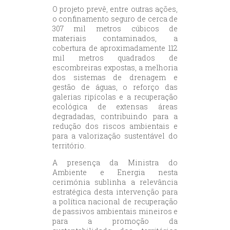
O projeto prevê, entre outras ações,
o confinamento seguro de cerca de
307 mil metros cúbicos de
materiais contaminados, a
cobertura de aproximadamente 112
mil metros quadrados de
escombreiras expostas, a melhoria
dos sistemas de drenagem e
gestão de águas, o reforço das
galerias ripícolas e a recuperação
ecológica de extensas áreas
degradadas, contribuindo para a
redução dos riscos ambientais e
para a valorização sustentável do
território.
A presença da Ministra do
Ambiente e Energia nesta
cerimónia sublinha a relevância
estratégica desta intervenção para
a política nacional de recuperação
de passivos ambientais mineiros e
para a promoção da