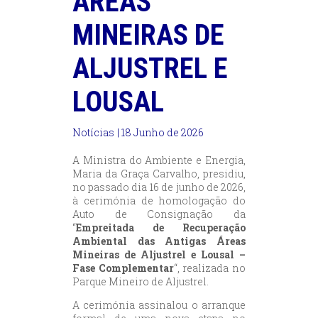
ÁREAS
MINEIRAS DE
ALJUSTREL E
LOUSAL
Notícias
| 18 Junho de 2026
A Ministra do Ambiente e Energia,
Maria da Graça Carvalho, presidiu,
no passado dia 16 de junho de 2026,
à cerimónia de homologação do
Auto de Consignação da
“
Empreitada de Recuperação
Ambiental das Antigas Áreas
Mineiras de Aljustrel e Lousal –
Fase Complementar
“, realizada no
Parque Mineiro de Aljustrel.
A cerimónia assinalou o arranque