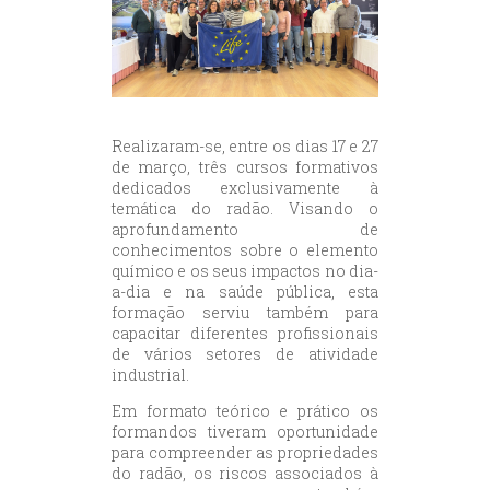
Realizaram-se, entre os dias 17 e 27
de março, três cursos formativos
dedicados exclusivamente à
temática do radão. Visando o
aprofundamento de
conhecimentos sobre o elemento
químico e os seus impactos no dia-
a-dia e na saúde pública, esta
formação serviu também para
capacitar diferentes profissionais
de vários setores de atividade
industrial.
Em formato teórico e prático os
formandos tiveram oportunidade
para compreender as propriedades
do radão, os riscos associados à