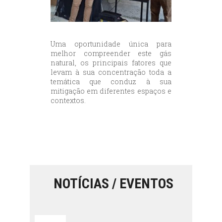
Uma oportunidade única para
melhor compreender este gás
natural, os principais fatores que
levam à sua concentração toda a
temática que conduz à sua
mitigação em diferentes espaços e
contextos.
NOTÍCIAS / EVENTOS