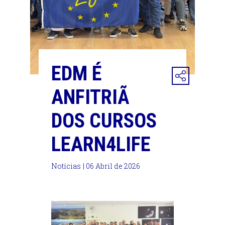
EDM É
ANFITRIÃ
DOS CURSOS
LEARN4LIFE
Notícias
| 06 Abril de 2026