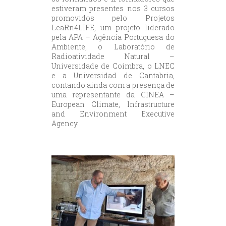
estiveram presentes nos 3 cursos
promovidos pelo Projetos
LeaRn4LIFE, um projeto liderado
pela APA – Agência Portuguesa do
Ambiente, o Laboratório de
Radioatividade Natural –
Universidade de Coimbra, o LNEC
e a Universidad de Cantabria,
contando ainda com a presença de
uma representante da CINEA –
European Climate, Infrastructure
and Environment Executive
Agency.