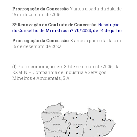
Prorrogação da Concessão
: 7 anos a partir da data de
15 de dezembro de 2015
3ª Renovação do Contrato de Concessão:
Resolução
do Conselho de Ministros nº 70/2023, de 14 de julho
Prorrogação da Concessão
: 8 anos a partir da data de
15 de dezembro de 2022
(1) Por incorporação, em 30 de setembro de 2005, da
EXMIN – Companhia de Indústria e Serviços
Mineiros e Ambientais, S.A.