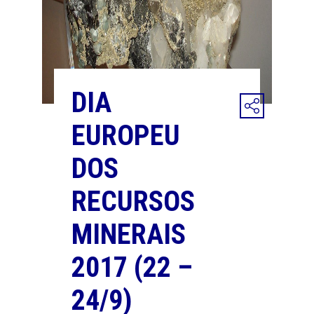
DIA
EUROPEU
DOS
RECURSOS
MINERAIS
2017 (22 –
24/9)