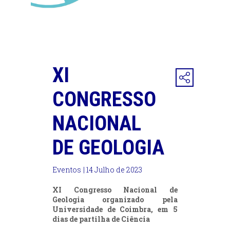
XI
CONGRESSO
NACIONAL
DE GEOLOGIA
Eventos
| 14 Julho de 2023
XI Congresso Nacional de
Geologia organizado pela
Universidade de Coimbra, em 5
dias de partilha de Ciência