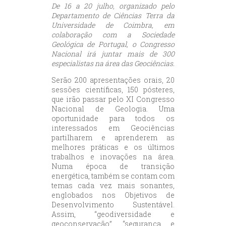
De 16 a 20 julho, organizado pelo
Departamento de Ciências Terra da
Universidade de Coimbra, em
colaboração com a Sociedade
Geológica de Portugal, o Congresso
Nacional irá juntar mais de 300
especialistas na área das Geociências.
Serão 200 apresentações orais, 20
sessões científicas, 150 pósteres,
que irão passar pelo XI Congresso
Nacional de Geologia. Uma
oportunidade para todos os
interessados em Geociências
partilharem e aprenderem as
melhores práticas e os últimos
trabalhos e inovações na área.
Numa época de transição
energética, também se contam com
temas cada vez mais sonantes,
englobados nos Objetivos de
Desenvolvimento Sustentável.
Assim, “geodiversidade e
geoconservação”, “segurança e