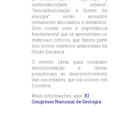
sustentabilidade urbana”,
“descarbonização e fontes de
energia” serão assuntos
certamente abordados e debatidos.
Sem contar com a importância
fundamental que se apresentam os
materiais críticos, que fazem parte
dos novos objetivos ambientais da
União Europeia.
O evento ideal para combater
desinformação e ideias
prejudiciais ao desenvolvimento
das sociedades, que irá ocorrer em
Coimbra.
Mais informações, aqui:
XI
Congresso Nacional de Geologia