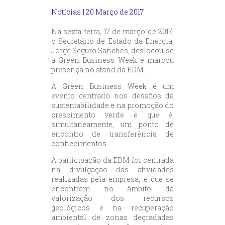
Notícias
| 20 Março de 2017
Na sexta-feira, 17 de março de 2017,
o Secretário de Estado da Energia,
Jorge Seguro Sanches, deslocou-se
à Green Business Week e marcou
presença no stand da EDM.
A Green Business Week é um
evento centrado nos desafios da
sustentabilidade e na promoção do
crescimento verde e que é,
simultaneamente, um ponto de
encontro de transferência de
conhecimentos.
A participação da EDM foi centrada
na divulgação das atividades
realizadas pela empresa, e que se
encontram no âmbito da
valorização dos recursos
geológicos e na recuperação
ambiental de zonas degradadas