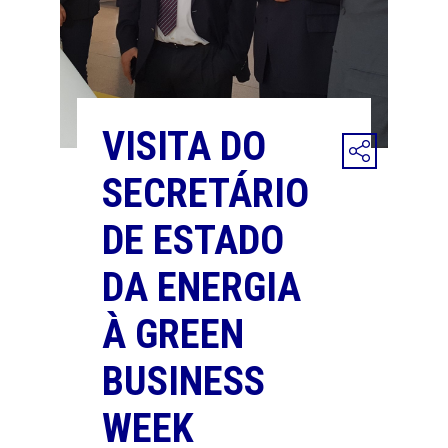
VISITA DO
SECRETÁRIO
DE ESTADO
DA ENERGIA
À GREEN
BUSINESS
WEEK