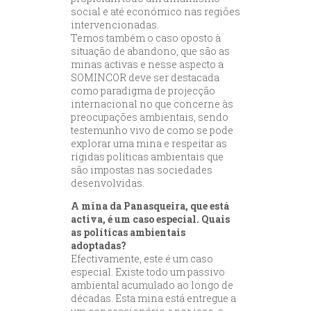
social e até económico nas regiões
intervencionadas.
Temos também o caso oposto à
situação de abandono, que são as
minas activas e nesse aspecto a
SOMINCOR deve ser destacada
como paradigma de projecção
internacional no que concerne às
preocupações ambientais, sendo
testemunho vivo de como se pode
explorar uma mina e respeitar as
rígidas políticas ambientais que
são impostas nas sociedades
desenvolvidas.
A mina da Panasqueira, que está
activa, é um caso especial. Quais
as políticas ambientais
adoptadas?
Efectivamente, este é um caso
especial. Existe todo um passivo
ambiental acumulado ao longo de
décadas. Esta mina está entregue a