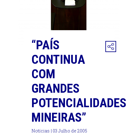
“PAÍS
CONTINUA
COM
GRANDES
POTENCIALIDADES
MINEIRAS”
Notícias
| 03 Julho de 2005