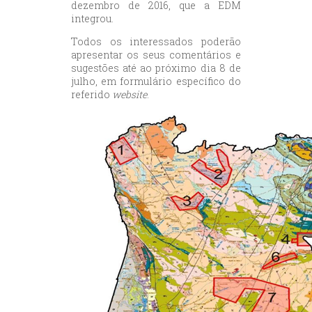
dezembro de 2016, que a EDM
integrou.
Todos os interessados poderão
apresentar os seus comentários e
sugestões até ao próximo dia 8 de
julho, em formulário específico do
referido
website
.