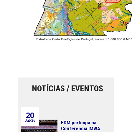
NOTÍCIAS / EVENTOS
20
Jul/26
EDM participa na
Conferência IMWA