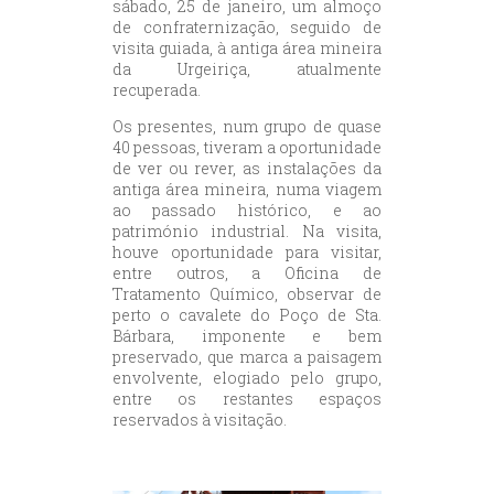
sábado, 25 de janeiro, um almoço
de confraternização, seguido de
visita guiada, à antiga área mineira
da Urgeiriça, atualmente
recuperada.
Os presentes, num grupo de quase
40 pessoas, tiveram a oportunidade
de ver ou rever, as instalações da
antiga área mineira, numa viagem
ao passado histórico, e ao
património industrial. Na visita,
houve oportunidade para visitar,
entre outros, a Oficina de
Tratamento Químico, observar de
perto o cavalete do Poço de Sta.
Bárbara, imponente e bem
preservado, que marca a paisagem
envolvente, elogiado pelo grupo,
entre os restantes espaços
reservados à visitação.