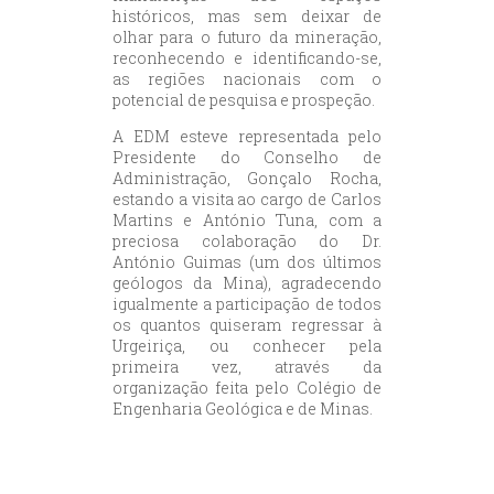
históricos, mas sem deixar de
olhar para o futuro da mineração,
reconhecendo e identificando-se,
as regiões nacionais com o
potencial de pesquisa e prospeção.
A EDM esteve representada pelo
Presidente do Conselho de
Administração, Gonçalo Rocha,
estando a visita ao cargo de Carlos
Martins e António Tuna, com a
preciosa colaboração do Dr.
António Guimas (um dos últimos
geólogos da Mina), agradecendo
igualmente a participação de todos
os quantos quiseram regressar à
Urgeiriça, ou conhecer pela
primeira vez, através da
organização feita pelo Colégio de
Engenharia Geológica e de Minas.