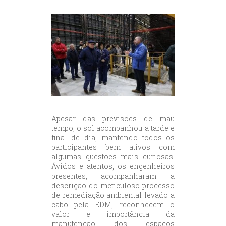
Apesar das previsões de mau
tempo, o sol acompanhou a tarde e
final de dia, mantendo todos os
participantes bem ativos com
algumas questões mais curiosas.
Ávidos e atentos, os engenheiros
presentes, acompanharam a
descrição do meticuloso processo
de remediação ambiental levado a
cabo pela EDM, reconhecem o
valor e importância da
manutenção dos espaços