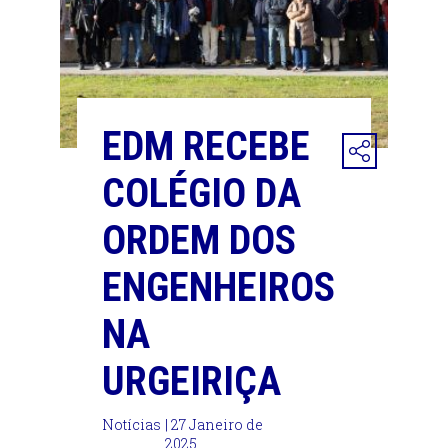
EDM RECEBE
COLÉGIO DA
ORDEM DOS
ENGENHEIROS
NA
URGEIRIÇA
Notícias
| 27 Janeiro de
2025