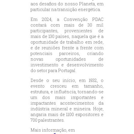
aos desafios do nosso Planeta, em
particular na transição energética.
Em 2024, a Convenção PDAC
contará com mais de 30 mil
participantes, provenientes de
mais de 130 países, naquela que é a
oportunidade de trabalho em rede,
e de reuniões frente a frente com
potenciais parceiros, criando
novas oportunidades de
investimento e desenvolvimento
do setor para Portugal.
Desde o seu início, em 1932, o
evento cresceu em tamanho,
estrutura, e influência, tornando-se
um dos mais importantes e
impactantes acontecimentos da
indústria mineral e mineira. Hoje,
angaria mais de 1100 expositores e
700 palestrantes.
Mais informação, em