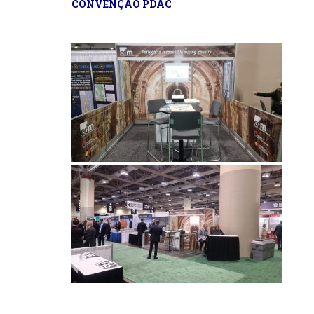
CONVENÇÃO PDAC