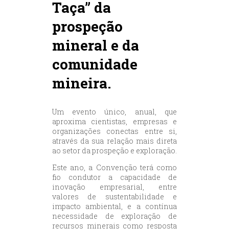
Taça” da
prospeção
mineral e da
comunidade
mineira.
Um evento único, anual, que
aproxima cientistas, empresas e
organizações conectas entre si,
através da sua relação mais direta
ao setor da prospeção e exploração.
Este ano, a Convenção terá como
fio condutor a capacidade de
inovação empresarial, entre
valores de sustentabilidade e
impacto ambiental, e a contínua
necessidade de exploração de
recursos minerais como resposta