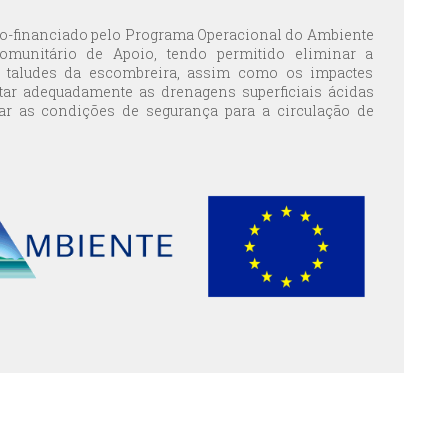
 co-financiado pelo Programa Operacional do Ambiente
omunitário de Apoio, tendo permitido eliminar a
s taludes da escombreira, assim como os impactes
ratar adequadamente as drenagens superficiais ácidas
ar as condições de segurança para a circulação de