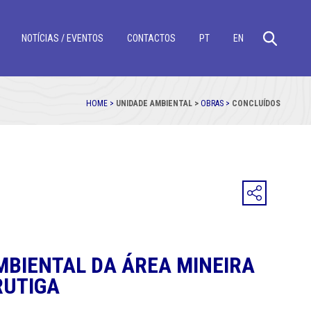
NOTÍCIAS / EVENTOS
CONTACTOS
PT
EN
HOME >
UNIDADE AMBIENTAL >
OBRAS >
CONCLUÍDOS
BIENTAL DA ÁREA MINEIRA
RUTIGA