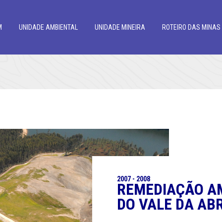
M
UNIDADE AMBIENTAL
UNIDADE MINEIRA
ROTEIRO DAS MINAS
2007 - 2008
REMEDIAÇÃO AM
DO VALE DA AB