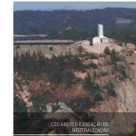
CÉU ABERTO E ESTAÇÃO DE
NEUTRALIZAÇÃO