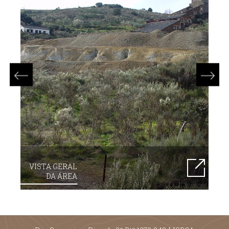
VISTA GERAL
DA ÁREA