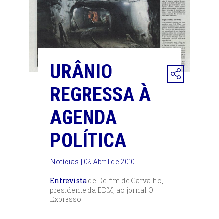
URÂNIO
REGRESSA À
AGENDA
POLÍTICA
Notícias
| 02 Abril de 2010
Entrevista
de Delfim de Carvalho,
presidente da EDM, ao jornal O
Expresso.