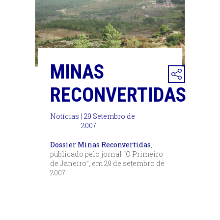
MINAS
RECONVERTIDAS
Notícias
| 29 Setembro de
2007
Dossier Minas Reconvertidas
,
publicado pelo jornal “O Primeiro
de Janeiro”, em 29 de setembro de
2007.