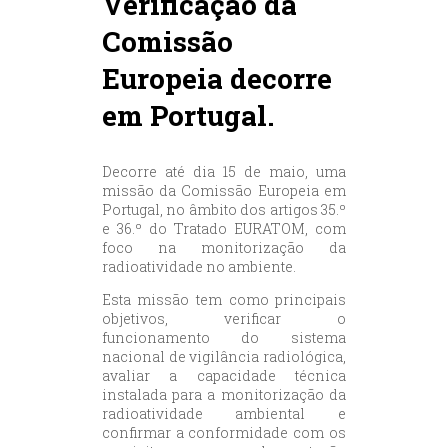
Verificação da
Comissão
Europeia decorre
em Portugal.
Decorre até dia 15 de maio, uma
missão da Comissão Europeia em
Portugal, no âmbito dos artigos 35.º
e 36.º do Tratado EURATOM, com
foco na monitorização da
radioatividade no ambiente.
Esta missão tem como principais
objetivos, verificar o
funcionamento do sistema
nacional de vigilância radiológica,
avaliar a capacidade técnica
instalada para a monitorização da
radioatividade ambiental e
confirmar a conformidade com os