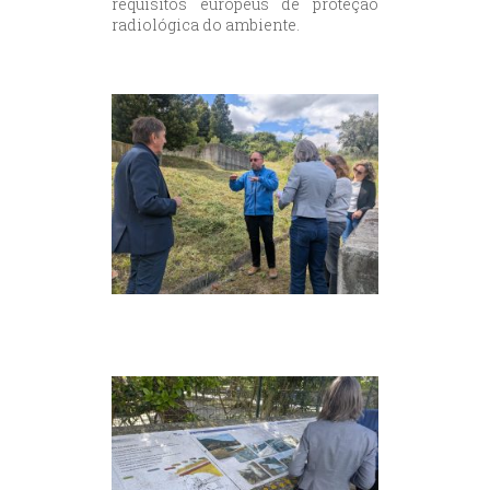
requisitos europeus de proteção
radiológica do ambiente.