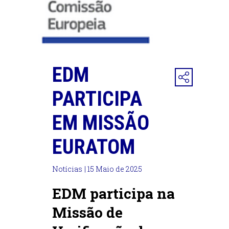
EDM
PARTICIPA
EM MISSÃO
EURATOM
Notícias
| 15 Maio de 2025
EDM participa na
Missão de