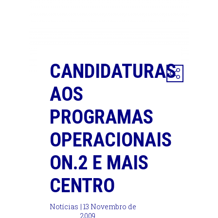
CANDIDATURAS
AOS
PROGRAMAS
OPERACIONAIS
ON.2 E MAIS
CENTRO
Notícias
| 13 Novembro de
2009