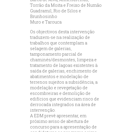
Torrão da Moita e Freixo de Numão
Guadramil, Rio de Silos e
Brunhosinho
Muro e Tarouca
Os objectivos desta intervenção
traduzem-se na realização de
trabalhos que contemplam a
selagem de galerias,
tamponamento parcial de
chaminés/desmontes, limpeza e
tratamento de lagoas existentes à
saída de galerias, enchimento de
abatimentos e modelação de
terrenos sujeitos a subsidência, a
modelação e revegetação de
escombreiras e demolição de
edifícios que evidenciam risco de
derrocada integrados na área de
intervenção.
A EDM prevê apresentar, em
próximo aviso de abertura de
concurso para a apresentação de