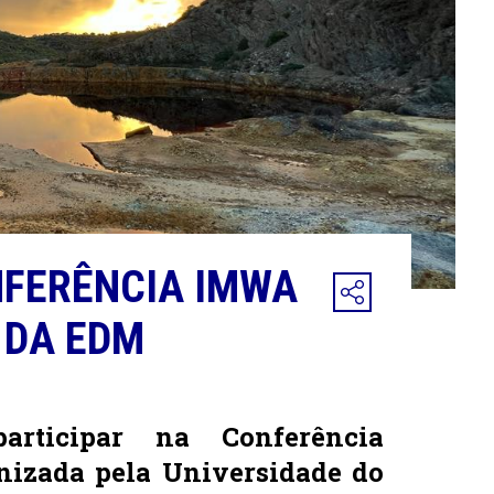
NFERÊNCIA IMWA
 DA EDM
rticipar na Conferência
nizada pela Universidade do