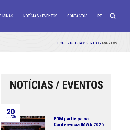
S MINAS
NOTÍCIAS / EVENTOS
CONTACTOS
PT
HOME >
NOTÍCIAS/EVENTOS >
EVENTOS
NOTÍCIAS / EVENTOS
20
Jul/26
EDM participa na
Conferência IMWA 2026