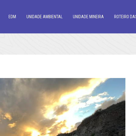
EDM
UNIDADE AMBIENTAL
UNIDADE MINEIRA
ROTEIRO DA