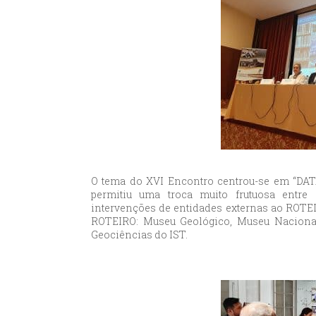
O tema do XVI Encontro centrou-se em “DAT
permitiu uma troca muito frutuosa entre 
intervenções de entidades externas ao ROTEI
ROTEIRO: Museu Geológico, Museu Nacional
Geociências do IST.