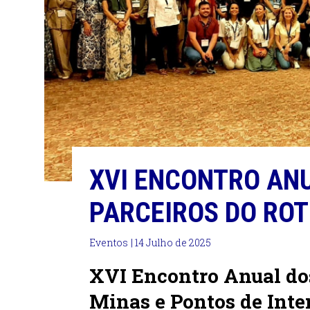
XVI ENCONTRO AN
PARCEIROS DO ROT
Eventos
| 14 Julho de 2025
XVI Encontro Anual dos
Minas e Pontos de Inte