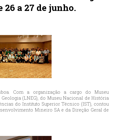
e 26 a 27 de junho.
isboa. Com a organização a cargo do Museu
 Geologia (LNEG), do Museu Nacional de História
ncias do Instituto Superior Técnico (IST), contou
envolvimento Mineiro SA e da Direção Geral de