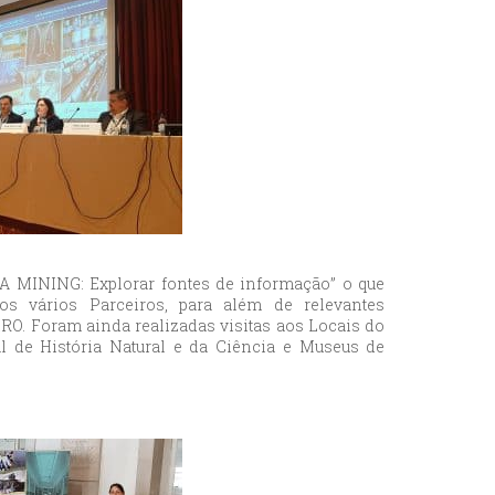
A MINING: Explorar fontes de informação” o que
os vários Parceiros, para além de relevantes
RO. Foram ainda realizadas visitas aos Locais do
 de História Natural e da Ciência e Museus de