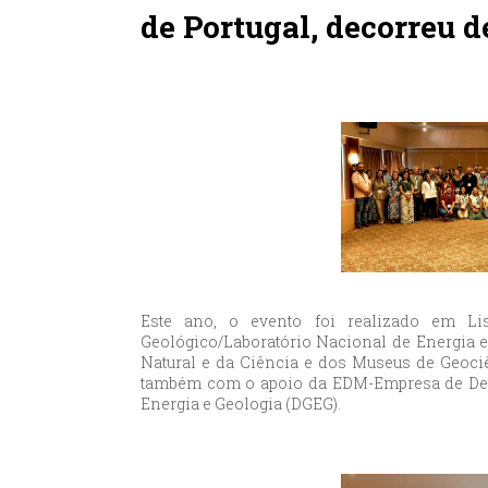
de Portugal, decorreu d
Este ano, o evento foi realizado em L
Geológico/Laboratório Nacional de Energia e
Natural e da Ciência e dos Museus de Geociê
também com o apoio da EDM-Empresa de Des
Energia e Geologia (DGEG).