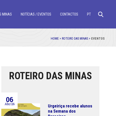
S MINAS
NOTÍCIAS / EVENTOS
CONTACTOS
PT
HOME >
ROTEIRO DAS MINAS >
EVENTOS
ROTEIRO DAS MINAS
06
Abr/26
Urgeiriça recebe alunos
na Semana dos