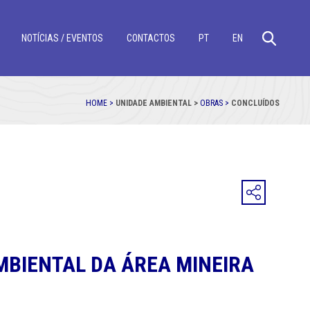
NOTÍCIAS / EVENTOS
CONTACTOS
PT
EN
HOME >
UNIDADE AMBIENTAL >
OBRAS >
CONCLUÍDOS
BIENTAL DA ÁREA MINEIRA