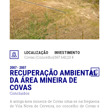
LOCALIZAÇÃO
INVESTIMENTO
Covas (Concelho)
567.643,20 €
2007 - 2007
RECUPERAÇÃO AMBIENTAL
DA ÁREA MINEIRA DE
COVAS
Concluídos
A antiga área mineira de Covas situa-se na freguesia
de Vila Nova de Cerveira, no concelho de Covas e