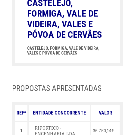
CASTELEJO,
FORMIGA, VALE DE
VIDEIRA, VALES E
PÓVOA DE CERVÃES
CASTELEJO, FORMIGA, VALE DE VIDEIRA,
VALES E PÓVOA DE CERVÃES
PROPOSTAS APRESENTADAS
REFª
ENTIDADE CONCORRENTE
VALOR
RIPORTICO -
36.750,14€
1
ENGENHARIA, LDA.