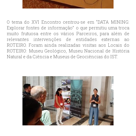
O tema do XVI Encontro centrou-se em “DATA MINING:
Explorar fontes de informação” o que permitiu uma troca
muito frutuosa entre os vários Parceiros, para além de
relevantes intervenções de entidades externas ao
ROTEIRO. Foram ainda realizadas visitas aos Locais do
ROTEIRO: Museu Geológico, Museu Nacional de História
Natural e da Ciência e Museus de Geociências do IST.