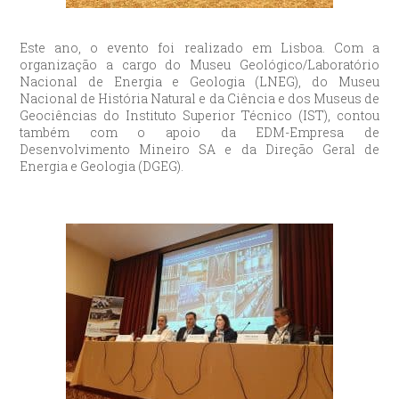
Este ano, o evento foi realizado em Lisboa. Com a
organização a cargo do Museu Geológico/Laboratório
Nacional de Energia e Geologia (LNEG), do Museu
Nacional de História Natural e da Ciência e dos Museus de
Geociências do Instituto Superior Técnico (IST), contou
também com o apoio da EDM-Empresa de
Desenvolvimento Mineiro SA e da Direção Geral de
Energia e Geologia (DGEG).