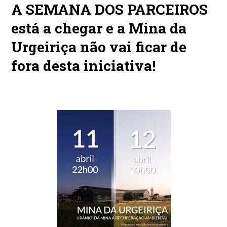
A
SEMANA DOS PARCEIROS
está a chegar e a Mina da
Urgeiriça não vai ficar de
fora desta iniciativa!