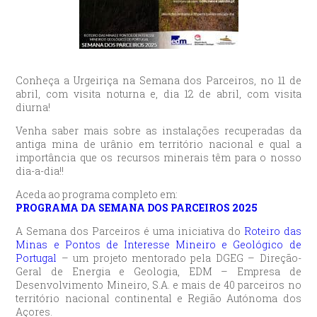
Conheça a Urgeiriça na Semana dos Parceiros, no 11 de
abril, com visita noturna e, dia 12 de abril, com visita
diurna!
Venha saber mais sobre as instalações recuperadas da
antiga mina de urânio em território nacional e qual a
importância que os recursos minerais têm para o nosso
dia-a-dia!!
Aceda ao programa completo em:
PROGRAMA DA SEMANA DOS PARCEIROS 2025
A Semana dos Parceiros é uma iniciativa do
Roteiro das
Minas e Pontos de Interesse Mineiro e Geológico de
Portugal
– um projeto mentorado pela DGEG – Direção-
Geral de Energia e Geologia, EDM – Empresa de
Desenvolvimento Mineiro, S.A. e mais de 40 parceiros no
território nacional continental e Região Autónoma dos
Açores.