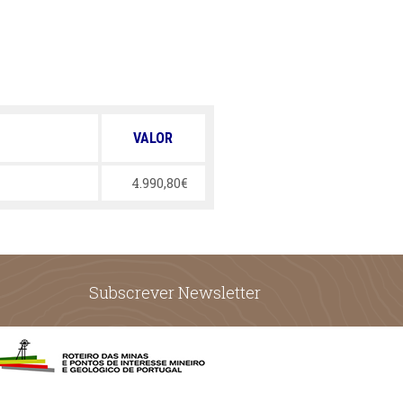
VALOR
4.990,80€
Subscrever Newsletter