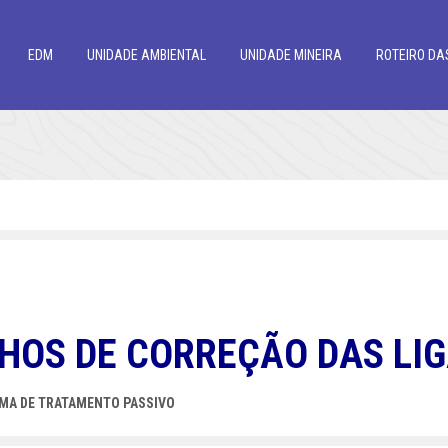
EDM
UNIDADE AMBIENTAL
UNIDADE MINEIRA
ROTEIRO DA
HOS DE CORREÇÃO DAS LI
EMA DE TRATAMENTO PASSIVO