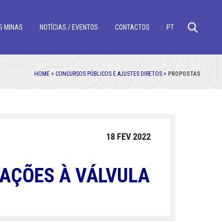
S MINAS
NOTÍCIAS / EVENTOS
CONTACTOS
PT
HOME >
CONCURSOS PÚBLICOS E AJUSTES DIRETOS >
PROPOSTAS
18 FEV 2022
GAÇÕES À VÁLVULA