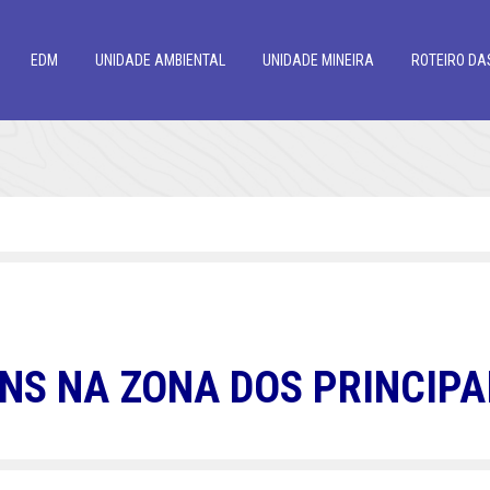
EDM
UNIDADE AMBIENTAL
UNIDADE MINEIRA
ROTEIRO DA
NS NA ZONA DOS PRINCIPA