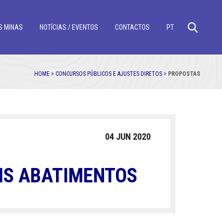
S MINAS
NOTÍCIAS / EVENTOS
CONTACTOS
PT
HOME >
CONCURSOS PÚBLICOS E AJUSTES DIRETOS >
PROPOSTAS
04 JUN 2020
IS ABATIMENTOS