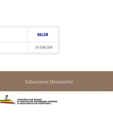
VALOR
19.546,00€
Subscrever Newsletter