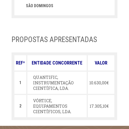
SÃO DOMINGOS
PROPOSTAS APRESENTADAS
REFª
ENTIDADE CONCORRENTE
VALOR
QUANTIFIC,
INSTRUMENTAÇÃO
10.630,00€
1
CIENTÍFICA, LDA.
VÓRTICE,
EQUIPAMENTOS
17.305,10€
2
CIENTÍFICOS, LDA.