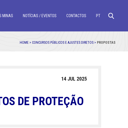
S MINAS
NOTÍCIAS / EVENTOS
CONTACTOS
PT
HOME >
CONCURSOS PÚBLICOS E AJUSTES DIRETOS >
PROPOSTAS
14 JUL 2025
TOS DE PROTEÇÃO