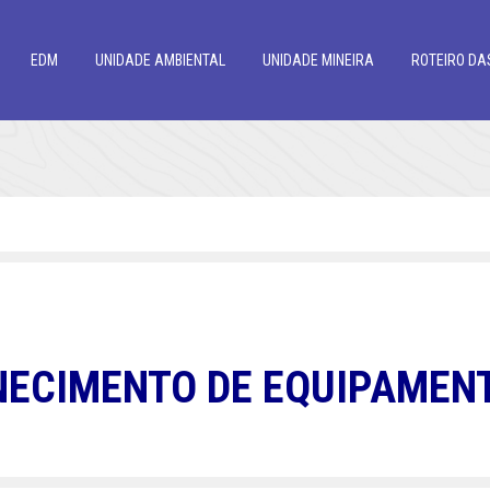
EDM
UNIDADE AMBIENTAL
UNIDADE MINEIRA
ROTEIRO DA
NECIMENTO DE EQUIPAMEN