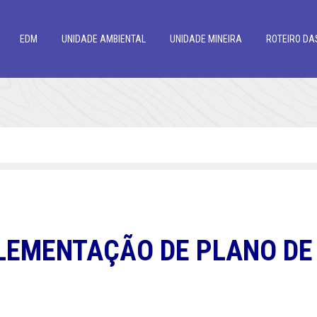
EDM
UNIDADE AMBIENTAL
UNIDADE MINEIRA
ROTEIRO DA
PLEMENTAÇÃO DE PLANO D