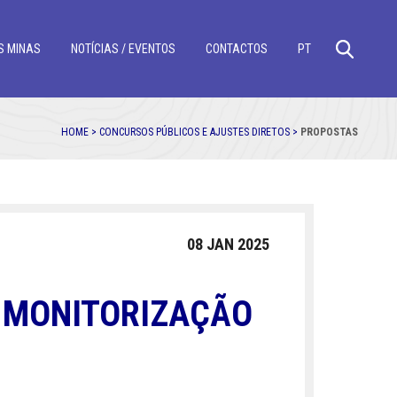
S MINAS
NOTÍCIAS / EVENTOS
CONTACTOS
PT
HOME >
CONCURSOS PÚBLICOS E AJUSTES DIRETOS >
PROPOSTAS
08 JAN 2025
E MONITORIZAÇÃO