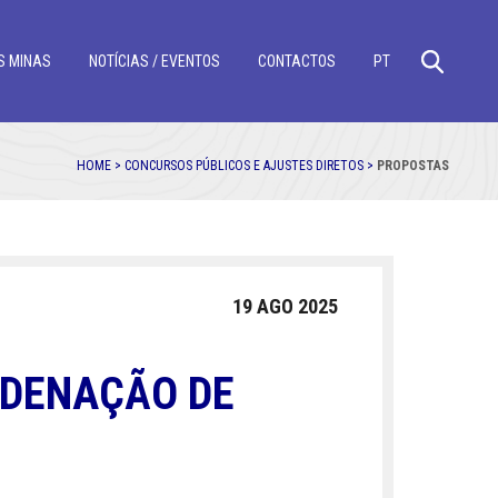
S MINAS
NOTÍCIAS / EVENTOS
CONTACTOS
PT
HOME >
CONCURSOS PÚBLICOS E AJUSTES DIRETOS >
PROPOSTAS
19 AGO 2025
RDENAÇÃO DE