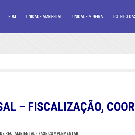
EDM
UNIDADE AMBIENTAL
UNIDADE MINEIRA
ROTEIRO DA
SAL – FISCALIZAÇÃO, COO
E REC. AMBIENTAL - FASE COMPLEMENTAR